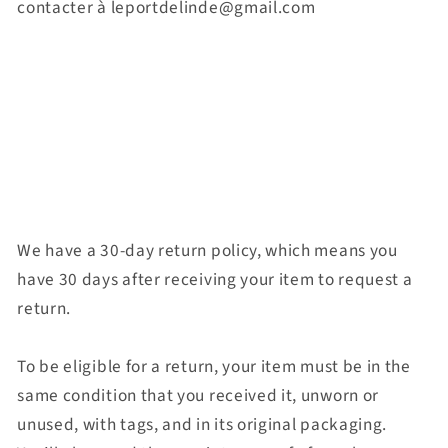
contacter à leportdelinde@gmail.com
We have a 30-day return policy, which means you
have 30 days after receiving your item to request a
return.
To be eligible for a return, your item must be in the
same condition that you received it, unworn or
unused, with tags, and in its original packaging.