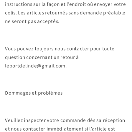
instructions sur la façon et l’endroit où envoyer votre
colis. Les articles retournés sans demande préalable
ne seront pas acceptés.
Vous pouvez toujours nous contacter pour toute
question concernant un retour à
leportdelinde@gmail.com.
Dommages et problèmes
Veuillez inspecter votre commande dès sa réception
et nous contacter immédiatement si l’article est