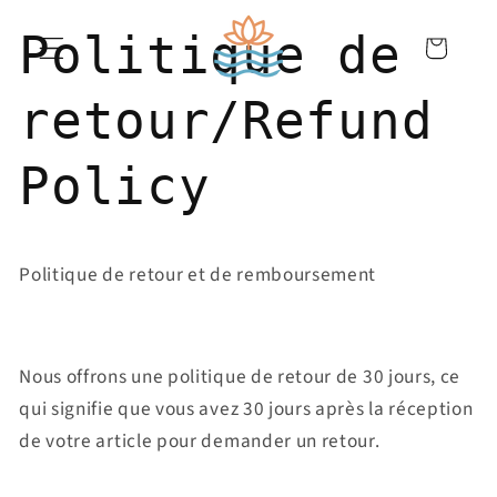
er et passer au contenu
Politique de
Panier
retour/Refund
Policy
Politique de retour et de remboursement
Nous offrons une politique de retour de 30 jours, ce
qui signifie que vous avez 30 jours après la réception
de votre article pour demander un retour.