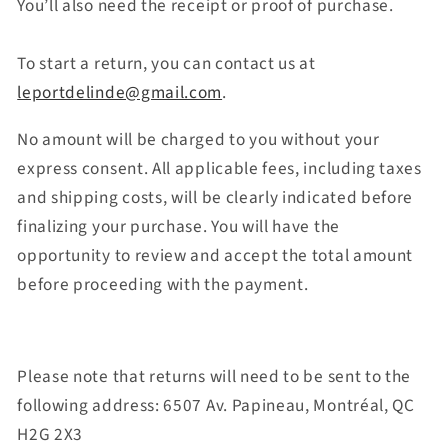
You’ll also need the receipt or proof of purchase.
To start a return, you can contact us at
leportdelinde@gmail.com
.
No amount will be charged to you without your
express consent. All applicable fees, including taxes
and shipping costs, will be clearly indicated before
finalizing your purchase. You will have the
opportunity to review and accept the total amount
before proceeding with the payment.
Please note that returns will need to be sent to the
following address:
6507 Av. Papineau, Montréal, QC
H2G 2X3