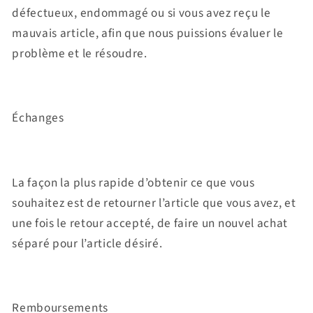
défectueux, endommagé ou si vous avez reçu le
mauvais article, afin que nous puissions évaluer le
problème et le résoudre.
Échanges
La façon la plus rapide d’obtenir ce que vous
souhaitez est de retourner l’article que vous avez, et
une fois le retour accepté, de faire un nouvel achat
séparé pour l’article désiré.
Remboursements