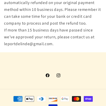
automatically refunded on your original payment
method within 10 business days. Please remember it
can take some time for your bank or credit card
company to process and post the refund too.
If more than 15 business days have passed since
we’ve approved your return, please contact us at
leportdelinde@gmail.com.
Facebook
Instagram
Moyens de paiement