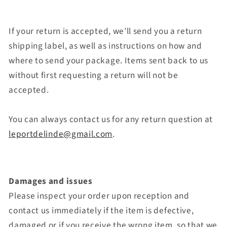
If your return is accepted, we’ll send you a return
shipping label, as well as instructions on how and
where to send your package. Items sent back to us
without first requesting a return will not be
accepted.
You can always contact us for any return question at
leportdelinde@gmail.com
.
Damages and issues
Please inspect your order upon reception and
contact us immediately if the item is defective,
damaged or if you receive the wrong item, so that we