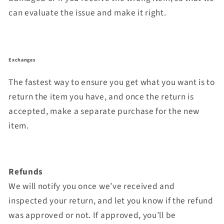
can evaluate the issue and make it right.
Exchanges
The fastest way to ensure you get what you want is to
return the item you have, and once the return is
accepted, make a separate purchase for the new
item.
Refunds
We will notify you once we’ve received and
inspected your return, and let you know if the refund
was approved or not. If approved, you’ll be