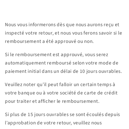
Nous vous informerons dès que nous aurons reçu et
inspecté votre retour, et nous vous ferons savoir si le
remboursement a été approuvé ou non.
Si le remboursement est approuvé, vous serez
automatiquement remboursé selon votre mode de
paiement initial dans un délai de 10 jours ouvrables.
Veuillez noter qu’il peut falloir un certain temps à
votre banque ou à votre société de carte de crédit
pour traiter et afficher le remboursement.
Si plus de 15 jours ouvrables se sont écoulés depuis
l’approbation de votre retour, veuillez nous