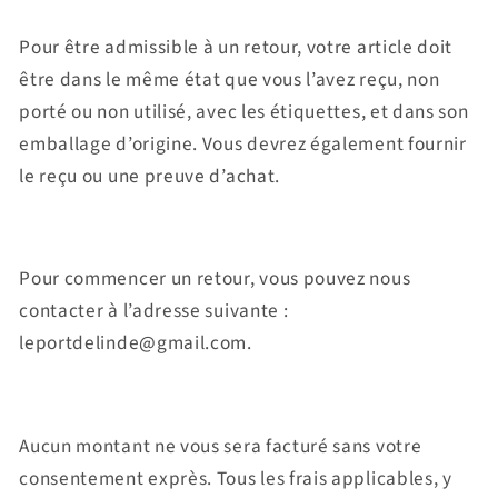
Pour être admissible à un retour, votre article doit
être dans le même état que vous l’avez reçu, non
porté ou non utilisé, avec les étiquettes, et dans son
emballage d’origine. Vous devrez également fournir
le reçu ou une preuve d’achat.
Pour commencer un retour, vous pouvez nous
contacter à l’adresse suivante :
leportdelinde@gmail.com.
Aucun montant ne vous sera facturé sans votre
consentement exprès. Tous les frais applicables, y