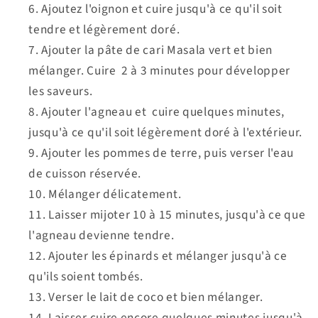
Ajoutez l'oignon et cuire jusqu'à ce qu'il soit
tendre et légèrement doré.
Ajouter la pâte de cari Masala vert et bien
mélanger. Cuire 2 à 3 minutes pour développer
les saveurs.
Ajouter l'agneau et cuire quelques minutes,
jusqu'à ce qu'il soit légèrement doré à l'extérieur.
Ajouter les pommes de terre, puis verser l'eau
de cuisson réservée.
Mélanger délicatement.
Laisser mijoter 10 à 15 minutes, jusqu'à ce que
l'agneau devienne tendre.
Ajouter les épinards et mélanger jusqu'à ce
qu'ils soient tombés.
Verser le lait de coco et bien mélanger.
Laisser cuire encore quelques minutes jusqu'à