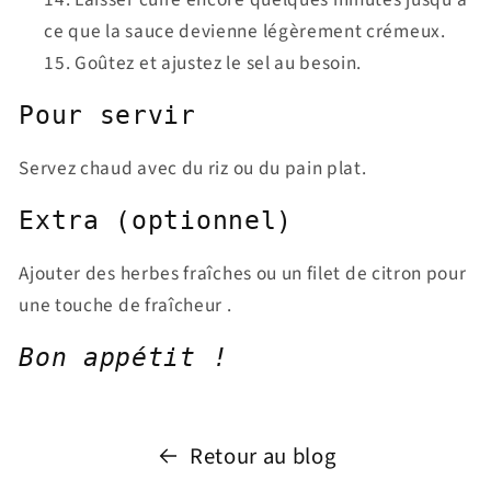
ce que la sauce devienne
légèrement crémeux.
Goûtez et ajustez le sel au besoin.
Pour servir
Servez chaud avec du riz ou du pain plat.
Extra (optionnel)
Ajouter des herbes fraîches ou un filet de citron pour
une touche de fraîcheur .
Bon appétit !
Retour au blog