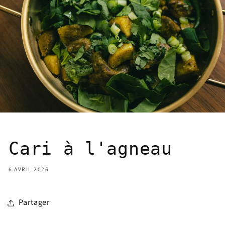
Cari à l'agneau
6 AVRIL 2026
Partager