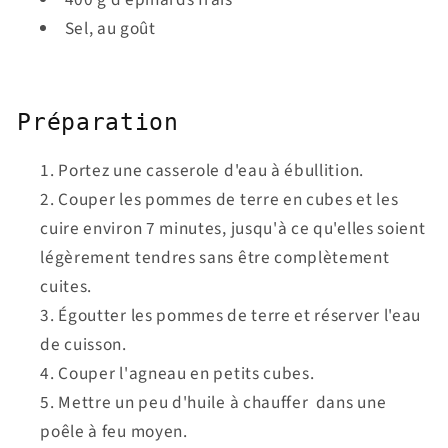
Sel, au goût
Préparation
Portez une casserole d'eau à ébullition.
Couper les pommes de terre en cubes et les
cuire environ 7 minutes, jusqu'à ce qu'elles soient
légèrement tendres sans
ê
tre complètement
cuites.
Égoutter les pommes de terre et réserver l'eau
de cuisson.
Couper l'agneau en petits cubes.
Mettre un peu d'huile à chauffer dans une
poêle à feu moyen.