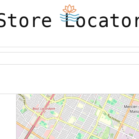
Store Locato